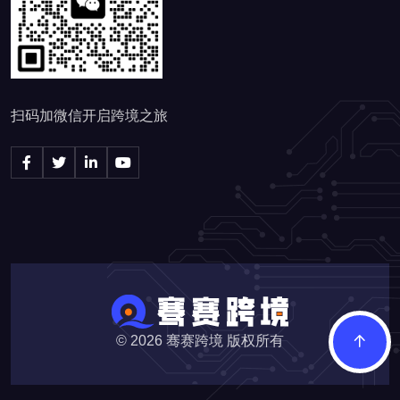
扫码加微信开启跨境之旅
© 2026
骞赛跨境 版权所有