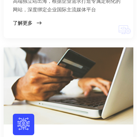
高端独立站出海，根据企业需求打造专属定制化的
网站，深度绑定企业国际主流媒体平台
了解更多