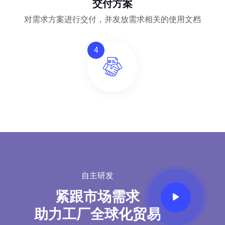
交付方案
对需求方案进行交付，并发放需求相关的使用文档
4
自主研发
紧跟市场需求
助力工厂全球化贸易