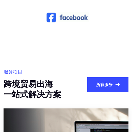
服务项目
跨境贸易出海
所有服务
一站式解决方案