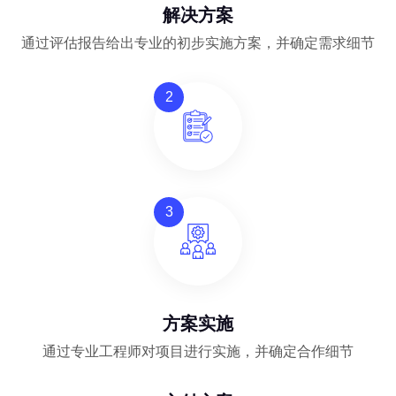
解决方案
通过评估报告给出专业的初步实施方案，并确定需求细节
2
3
方案实施
通过专业工程师对项目进行实施，并确定合作细节