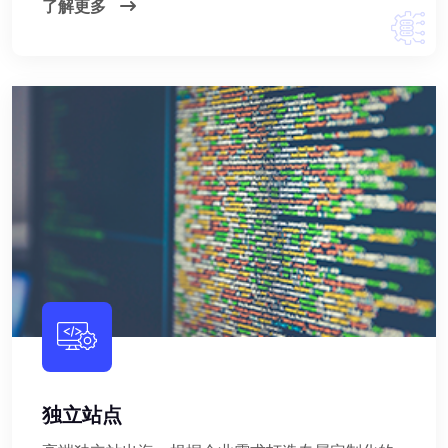
了解更多
独立站点