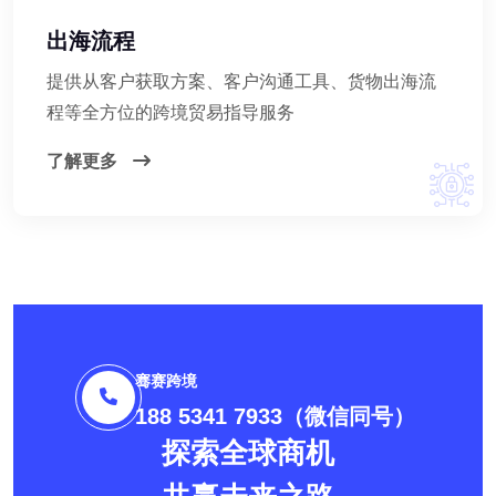
出海流程
提供从客户获取方案、客户沟通工具、货物出海流
程等全方位的跨境贸易指导服务
了解更多
骞赛跨境
188 5341 7933（微信同号）
探索全球商机