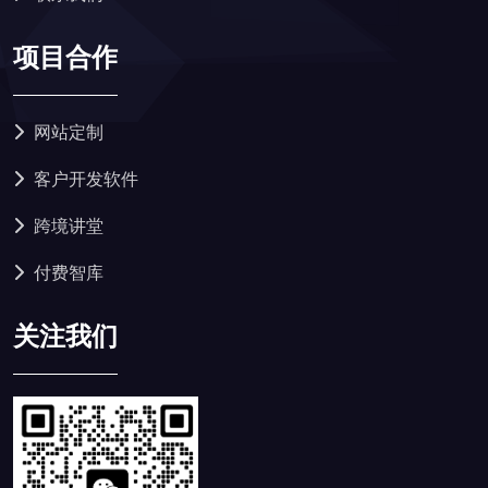
项目合作
网站定制
客户开发软件
跨境讲堂
付费智库
关注我们