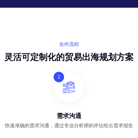
合作流程
灵活可定制化的贸易出海规划方案
1
需求沟通
快速准确的需求沟通，通过专业分析师的评估给出需求报告