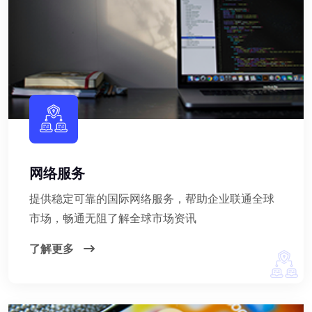
网络服务
提供稳定可靠的国际网络服务，帮助企业联通全球
市场，畅通无阻了解全球市场资讯
了解更多