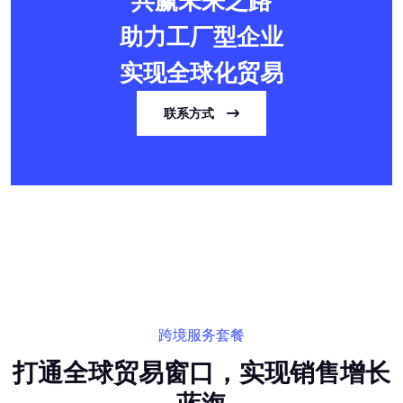
共赢未来之路
助力工厂型企业
实现全球化贸易
联系方式
跨境服务套餐
打通全球贸易窗口，实现销售增长