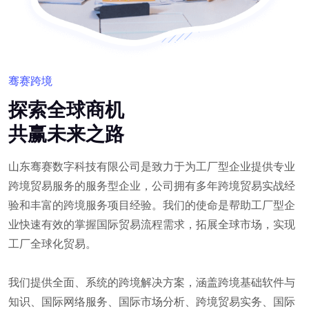
骞赛跨境
探索全球商机
共赢未来之路
山东骞赛数字科技有限公司是致力于为工厂型企业提供专业
跨境贸易服务的服务型企业，公司拥有多年跨境贸易实战经
验和丰富的跨境服务项目经验。我们的使命是帮助工厂型企
业快速有效的掌握国际贸易流程需求，拓展全球市场，实现
工厂全球化贸易。
我们提供全面、系统的跨境解决方案，涵盖跨境基础软件与
知识、国际网络服务、国际市场分析、跨境贸易实务、国际