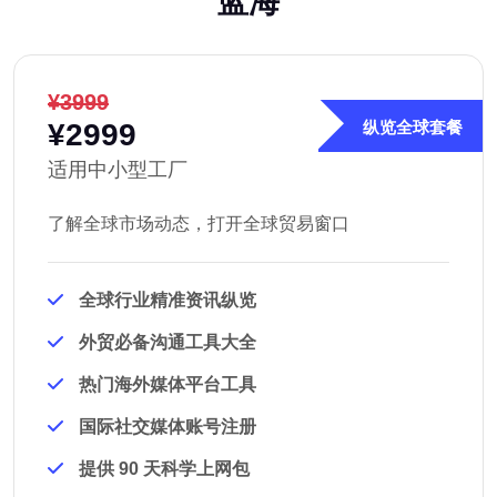
蓝海
¥3999
¥2999
纵览全球套餐
适用中小型工厂
了解全球市场动态，打开全球贸易窗口
全球行业精准资讯纵览
外贸必备沟通工具大全
热门海外媒体平台工具
国际社交媒体账号注册
提供 90 天科学上网包