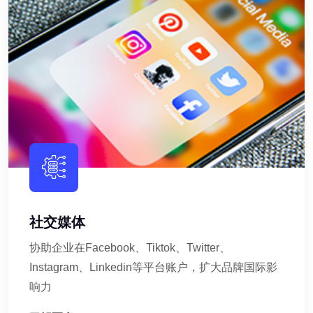
社交媒体
协助企业在Facebook、Tiktok、Twitter、
Instagram、Linkedin等平台账户，扩大品牌国际影
响力