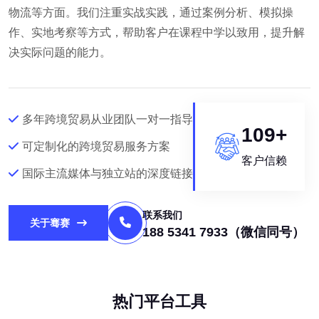
物流等方面。我们注重实战实践，通过案例分析、模拟操
作、实地考察等方式，帮助客户在课程中学以致用，提升解
决实际问题的能力。
多年跨境贸易从业团队一对一指导
130
+
可定制化的跨境贸易服务方案
客户信赖
国际主流媒体与独立站的深度链接
联系我们
关于骞赛
188 5341 7933（微信同号）
热门平台工具