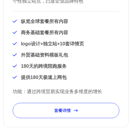
个性独立站点，凸显企业品牌特色
纵览全球套餐所有内容
商务基础套餐所有内容
logo设计+独立站+10套详情页
外贸基础资料模板礼包
180天的跨境陪跑服务
提供180天极速上网包
功能：通过跨境贸易实现业务多维度的增长
套餐详情