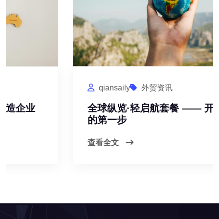
qiansaily
外贸资讯
全球纵览·轻启航套餐 —— 开启企业出海
的第一步
查看全文