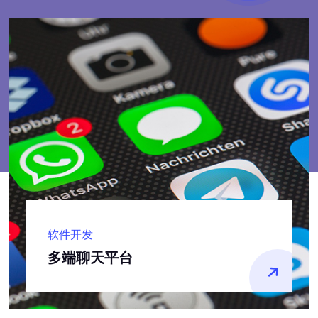
高端定制
高端出海独立站