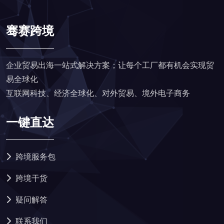
骞赛跨境
企业贸易出海一站式解决方案；让每个工厂都有机会实现贸
易全球化
互联网科技、经济全球化、对外贸易、境外电子商务
一键直达
跨境服务包
跨境干货
疑问解答
联系我们