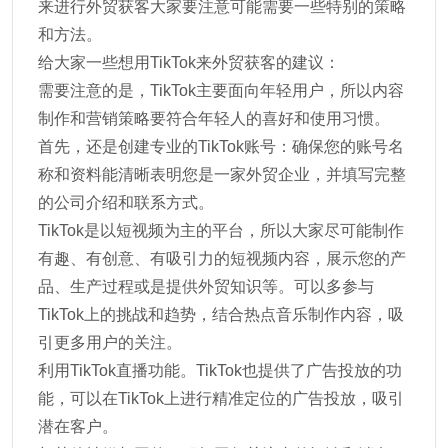
来进行外贸获客大家要注意可能需要一些特别的策略
和方法。
给大家一些想用TikTok来外贸获客的建议：
需要注意的是，TikTok主要面向年轻用户，所以内容
制作和营销策略要符合年轻人的喜好和使用习惯。
首先，还是创建专业的TikTok账号：确保您的账号名
称和资料能清晰表明您是一家外贸企业，并填写完整
的公司介绍和联系方式。
TikTok是以短视频为主的平台，所以大家尽可能制作
有趣、有创意、有吸引力的短视频内容，展示您的产
品、生产过程或是提供外贸知识等。可以多参与
TikTok上的挑战和趋势，结合热点音乐制作内容，吸
引更多用户的关注。
利用TikTok直播功能。TikTok也提供了广告投放的功
能，可以在TikTok上进行精准定位的广告投放，吸引
潜在客户。