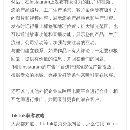
然后，在Instagram上发布有吸引力的图片和视频，
您的产品照片、工厂生产场景、客户案例等有吸引力
的图片和视频内容，展示您的产品特色和生产过程。
发布时记得带上标签和地理位置，扩大曝光范围。也
可以通过故事功能和直播功能，展示您的产品、生产
流程、公司活动等，加强与关注者的互动。
与他们建立联系。如果作品下有人评论，一定要积极
回复，提供有价值的信息，并回答他们的问题。
利用Instagram的广告平台进行精准定位广告投放，
根据受众的地域、兴趣爱好等条件来吸引潜在顾客。
还可以与其他外贸企业或跨境电商平台进行合作，相
互之间进行推广，共同吸引更多的潜在客户。
TikTok获客攻略
大家都知道，Tik Tok是海外版抖音，那么使用TikTok