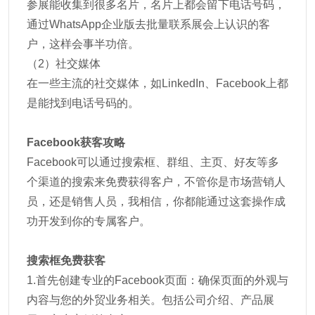
参展能收集到很多名片，名片上都会留下电话号码，
通过WhatsApp企业版去批量联系展会上认识的客
户，这样会事半功倍。
（2）社交媒体
在一些主流的社交媒体，如LinkedIn、Facebook上都
是能找到电话号码的。
Facebook获客攻略
Facebook可以通过搜索框、群组、主页、好友等多
个渠道的搜索来免费获得客户，不管你是市场营销人
员，还是销售人员，我相信，你都能通过这套操作成
功开发到你的专属客户。
搜索框免费获客
1.首先创建专业的Facebook页面：确保页面的外观与
内容与您的外贸业务相关。包括公司介绍、产品展