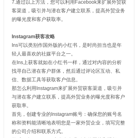
7.通过以上方法，您可以利用Facebook来扩展外贸获
客渠道，吸引并与潜在客户建立联系，提高外贸业务
的曝光度和客户获取率。
Instagram获客攻略
Ins可以类别作国外版的小红书，是时尚担当也是年
轻人最喜欢的社媒平台之一。
在Ins上获客就如在小红书一样，通过对内容的分析
找寻自己潜在客户群体，然后通过评论区互动、私
信、数据工具等获取客户信息。
那怎么利用Instagram来扩展外贸获客渠道，吸引并
与潜在客户建立联系，提高外贸业务的曝光度和客户
获取率。
首先，创建专业的Instagram账号：确保您的账号名
称和资料能清晰地表明您是一家外贸企业，填写完整
的公司介绍和联系方式。