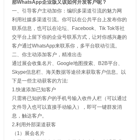
那WhatsApp企业版又该如何开发客户呢？
一、引导客户主动加你：编织多渠道引流的魅力网
利用社媒多渠道引流。你可以在公共平台上发布你的
联系信息，也可以在论坛、Facebook、Tik Tok等社
交平台上留下你的企业号联系方式，让对你感兴趣的
客户通过WhatsApp来联系你，多平台联动引流。
二、你主动添加客户，精准出击
通过展会收集名片、Google地图搜索、B2B平台、
Skype信息栏、海关数据等途径来获取客户信息。以
下是一些主动获客的方法:
1.快速添加已知客户
只需将已知的客户的手机号输入收件人栏（可以通过
文件导入也可以直接手动输入），即可一键群发消
息，触达客户。
2.利用外部渠道获客
（1）展会名片