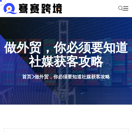
做外贸，你必须要知道
社媒获客攻略
首页
做外贸，你必须要知道社媒获客攻略