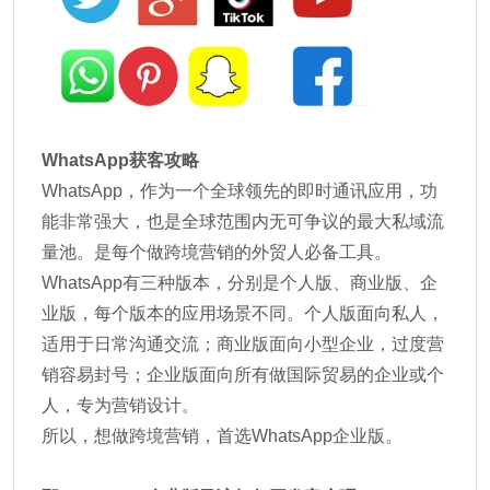
WhatsApp获客攻略
WhatsApp，作为一个全球领先的即时通讯应用，功
能非常强大，也是全球范围内无可争议的最大私域流
量池。是每个做跨境营销的外贸人必备工具。
WhatsApp有三种版本，分别是个人版、商业版、企
业版，每个版本的应用场景不同。个人版面向私人，
适用于日常沟通交流；商业版面向小型企业，过度营
销容易封号；企业版面向所有做国际贸易的企业或个
人，专为营销设计。
所以，想做跨境营销，首选WhatsApp企业版。