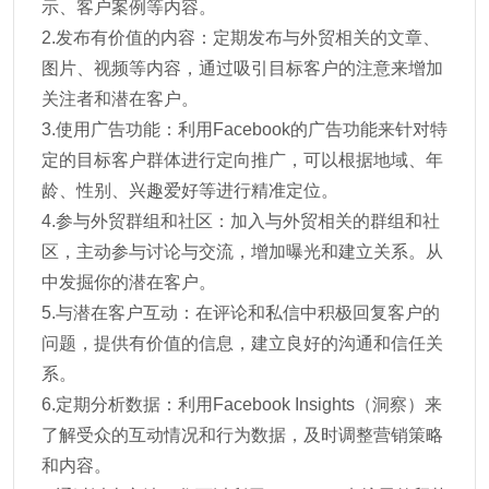
示、客户案例等内容。
2.发布有价值的内容：定期发布与外贸相关的文章、
图片、视频等内容，通过吸引目标客户的注意来增加
关注者和潜在客户。
3.使用广告功能：利用Facebook的广告功能来针对特
定的目标客户群体进行定向推广，可以根据地域、年
龄、性别、兴趣爱好等进行精准定位。
4.参与外贸群组和社区：加入与外贸相关的群组和社
区，主动参与讨论与交流，增加曝光和建立关系。从
中发掘你的潜在客户。
5.与潜在客户互动：在评论和私信中积极回复客户的
问题，提供有价值的信息，建立良好的沟通和信任关
系。
6.定期分析数据：利用Facebook Insights（洞察）来
了解受众的互动情况和行为数据，及时调整营销策略
和内容。