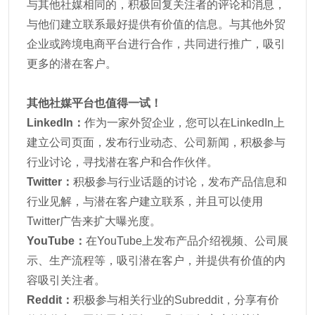
与其他社媒相同的，积极回复关注者的评论和消息，
与他们建立联系最好提供有价值的信息。与其他外贸
企业或跨境电商平台进行合作，共同进行推广，吸引
更多的潜在客户。
其他社媒平台也值得一试！
LinkedIn：
作为一家外贸企业，您可以在LinkedIn上
建立公司页面，发布行业动态、公司新闻，积极参与
行业讨论，寻找潜在客户和合作伙伴。
Twitter：
积极参与行业话题的讨论，发布产品信息和
行业见解，与潜在客户建立联系，并且可以使用
Twitter广告来扩大曝光度。
YouTube：
在YouTube上发布产品介绍视频、公司展
示、生产流程等，吸引潜在客户，并提供有价值的内
容吸引关注者。
Reddit：
积极参与相关行业的Subreddit，分享有价