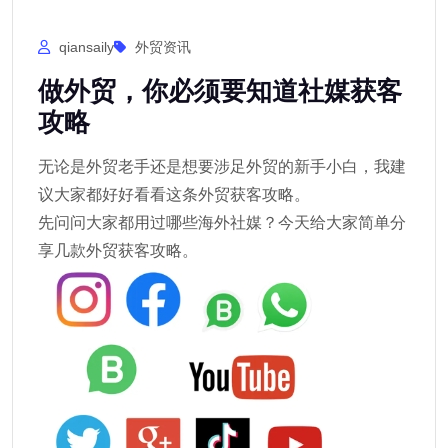
qiansaily
外贸资讯
做外贸，你必须要知道社媒获客
攻略
无论是外贸老手还是想要涉足外贸的新手小白，我建
议大家都好好看看这条外贸获客攻略。
先问问大家都用过哪些海外社媒？今天给大家简单分
享几款外贸获客攻略。