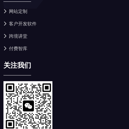
网站定制
客户开发软件
跨境讲堂
付费智库
关注我们