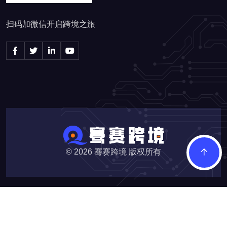
扫码加微信开启跨境之旅
© 2026
骞赛跨境 版权所有