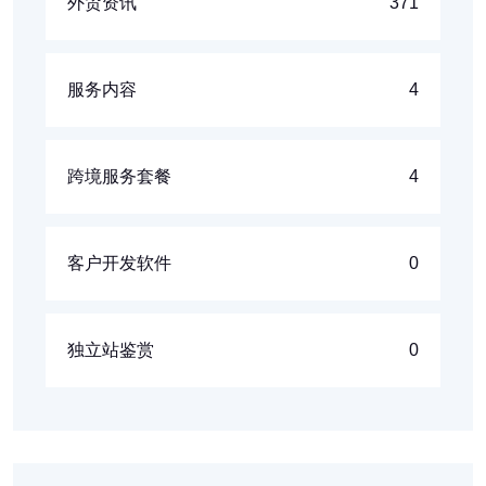
外贸资讯
371
服务内容
4
跨境服务套餐
4
客户开发软件
0
独立站鉴赏
0