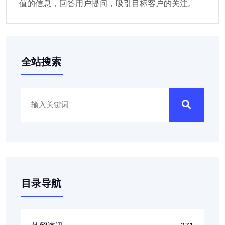
值的信息，回答用户提问，吸引目标客户的关注。
全站搜索
目录导航