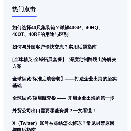
热门点击
如何选择40尺集装箱？详解40GP、40HQ、
40OT、40RF的用途与区别
如何与外国客户愉快交流？实用话题指南
[全球精英·全域拓展套餐】- 深度定制跨境出海解决
方案
全球纵览·标准启航套餐】——打造企业出海的坚实
基础
全球纵览·轻启航套餐 —— 开启企业出海的第一步
外贸公司出口需要哪些资质？一文看懂！
X（Twitter）账号被冻结怎么解冻？常见封禁原因
与申诉指南