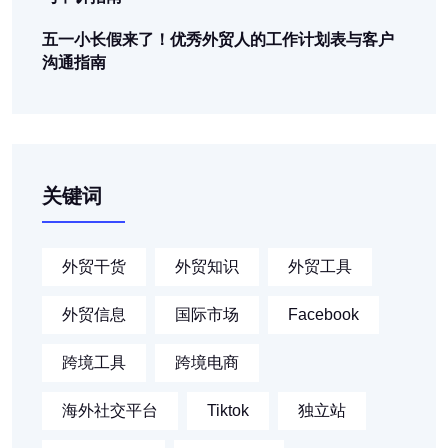
五一小长假来了！优秀外贸人的工作计划表与客户
沟通指南
关键词
外贸干货
外贸知识
外贸工具
外贸信息
国际市场
Facebook
跨境工具
跨境电商
海外社交平台
Tiktok
独立站