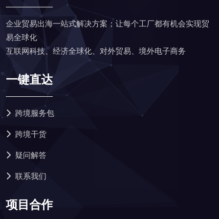
企业贸易出海一站式解决方案；让每个工厂都有机会实现贸
易全球化
互联网科技、经济全球化、对外贸易、境外电子商务
一键直达
跨境服务包
跨境干货
疑问解答
联系我们
项目合作