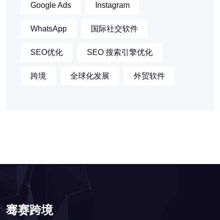
Google Ads
Instagram
WhatsApp
国际社交软件
SEO优化
SEO 搜索引擎优化
跨境
全球化发展
外贸软件
骞赛跨境