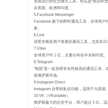
美国流行的社交聊天工具，特点是“阅后即
在美国、欧洲和印度。
5.Facebook Messenger
Facebook 旗下的即时通讯工具，全球用
家。
6.Line
深受东南亚用户喜爱的通讯工具，尤其在日
7.Viber
全球用户约 1 亿，主要分布在中东和印尼。
8.Telegram
“电报”是一款加密安全性较高的通讯工具
发俄罗斯市场。
9.Instagram Direct
Instagram 自带的私信功能，适用于与
10.VK（VKontakte）
俄罗斯最大的社交平台，用户超过 5 亿，