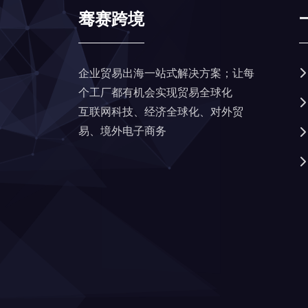
骞赛跨境
企业贸易出海一站式解决方案；让每
个工厂都有机会实现贸易全球化
互联网科技、经济全球化、对外贸
易、境外电子商务