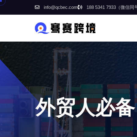
info@qcbec.com
188 5341 7933（微信
外贸人必备