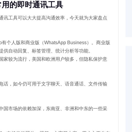
常用的即时通讯工具
通讯工具可以大大提高沟通效率，今天就为大家盘点
个人版和商业版（WhatsApp Business）。商业版
提供自动回复、标签管理、统计分析等功能。
国家较为流行，美国和欧洲用户较多，但隐私保护意
电话，如今仍可用于文字聊天、语音通话、文件传输
中国市场的依赖加深，东南亚、非洲和中东的一些采