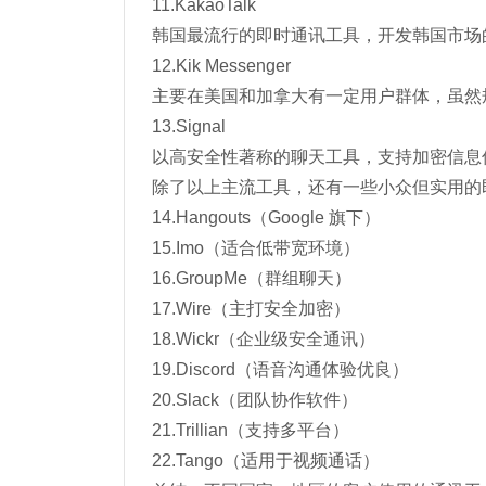
11.KakaoTalk
韩国最流行的即时通讯工具，开发韩国市场
12.Kik Messenger
主要在美国和加拿大有一定用户群体，虽然
13.Signal
以高安全性著称的聊天工具，支持加密信息
除了以上主流工具，还有一些小众但实用的
14.Hangouts（Google 旗下）
15.Imo（适合低带宽环境）
16.GroupMe（群组聊天）
17.Wire（主打安全加密）
18.Wickr（企业级安全通讯）
19.Discord（语音沟通体验优良）
20.Slack（团队协作软件）
21.Trillian（支持多平台）
22.Tango（适用于视频通话）