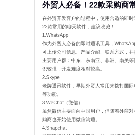
外贸人必备！22款采购商
在外贸开发客户的过程中，使用合适的即时
22款常用的聊天软件，建议收藏！
1.WhatsApp
作为外贸人必备的即时通讯工具，WhatsApp有
可上传公司信息、产品介绍、联系方式，并
主要用户群：中东、东南亚、非洲、南美等
识较强，开发难度相对较高。
2.Skype
老牌通讯软件，早期外贸人常用来拨打国际
等功能。
3.WeChat（微信）
虽然微信主要面向中国用户，但随着外商对
购商也开始使用微信沟通。
4.Snapchat