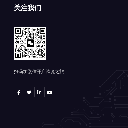
关注我们
扫码加微信开启跨境之旅