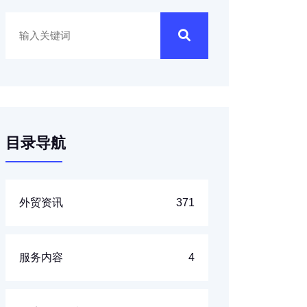
目录导航
外贸资讯
371
服务内容
4