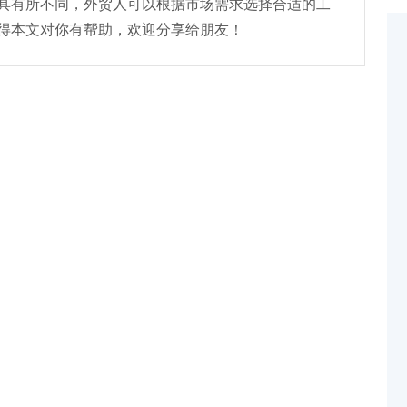
具有所不同，外贸人可以根据市场需求选择合适的工
得本文对你有帮助，欢迎分享给朋友！