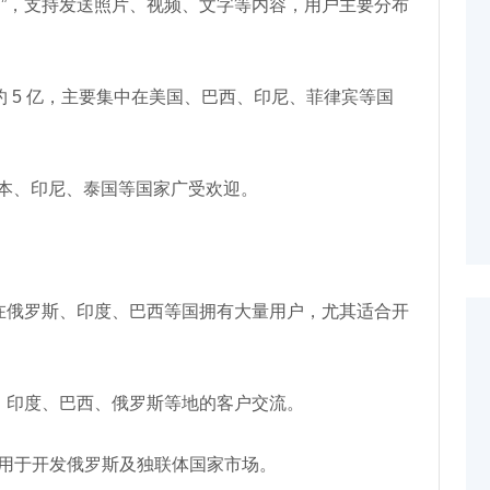
焚”，支持发送照片、视频、文字等内容，用户主要分布
户约 5 亿，主要集中在美国、巴西、印尼、菲律宾等国
本、印尼、泰国等国家广受欢迎。
，在俄罗斯、印度、巴西等国拥有大量用户，尤其适合开
美国、印度、巴西、俄罗斯等地的客户交流。
适用于开发俄罗斯及独联体国家市场。