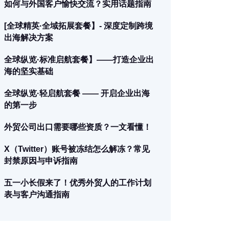
如何与外国客户愉快交流？实用话题指南
[全球精英·全域拓展套餐】- 深度定制跨境
出海解决方案
全球纵览·标准启航套餐】——打造企业出
海的坚实基础
全球纵览·轻启航套餐 —— 开启企业出海
的第一步
外贸公司出口需要哪些资质？一文看懂！
X（Twitter）账号被冻结怎么解冻？常见
封禁原因与申诉指南
五一小长假来了！优秀外贸人的工作计划
表与客户沟通指南