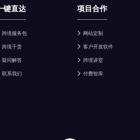
一键直达
项目合作
跨境服务包
网站定制
跨境干货
客户开发软件
疑问解答
跨境讲堂
联系我们
付费智库