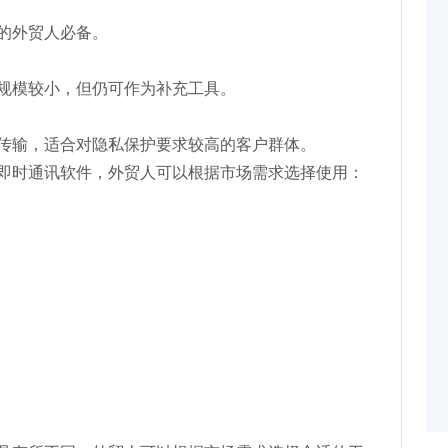
的外贸人必备。
规模较小，但仍可作为补充工具。
传输，适合对隐私保护要求较高的客户群体。
即时通讯软件，外贸人可以根据市场需求选择使用：