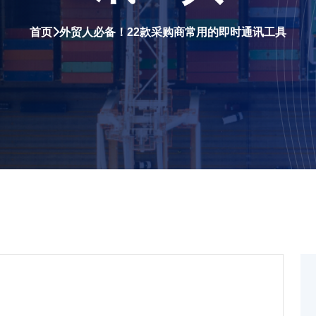
首页
外贸人必备！22款采购商常用的即时通讯工具