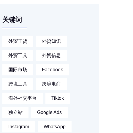
关键词
外贸干货
外贸知识
外贸工具
外贸信息
国际市场
Facebook
跨境工具
跨境电商
海外社交平台
Tiktok
独立站
Google Ads
Instagram
WhatsApp