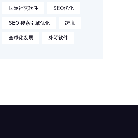
国际社交软件
SEO优化
SEO 搜索引擎优化
跨境
全球化发展
外贸软件