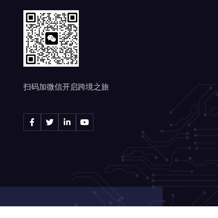
扫码加微信开启跨境之旅
© 2026
骞赛跨境 版权所有