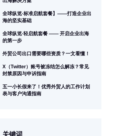
出海解决方案
全球纵览·标准启航套餐】——打造企业出
海的坚实基础
全球纵览·轻启航套餐 —— 开启企业出海
的第一步
外贸公司出口需要哪些资质？一文看懂！
X（Twitter）账号被冻结怎么解冻？常见
封禁原因与申诉指南
五一小长假来了！优秀外贸人的工作计划
表与客户沟通指南
关键词