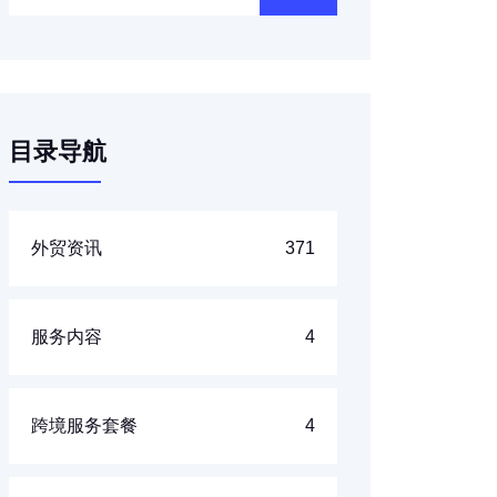
目录导航
外贸资讯
371
服务内容
4
跨境服务套餐
4