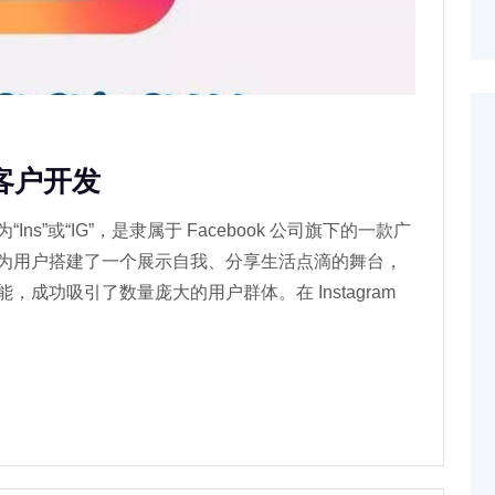
升客户开发
称为“Ins”或“IG”，是隶属于 Facebook 公司旗下的一款广
为用户搭建了一个展示自我、分享生活点滴的舞台，
成功吸引了数量庞大的用户群体。在 Instagram