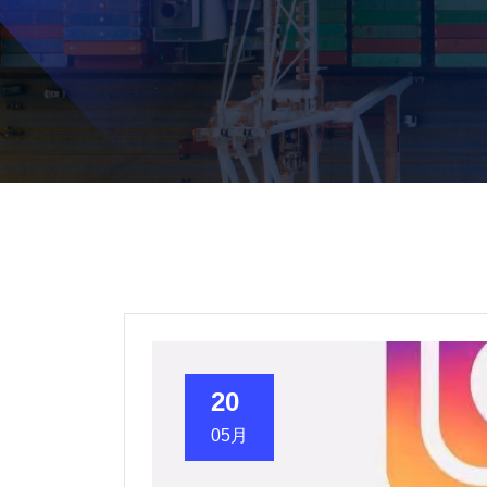
20
05月