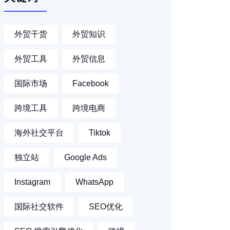
外贸干货
外贸知识
外贸工具
外贸信息
国际市场
Facebook
跨境工具
跨境电商
海外社交平台
Tiktok
独立站
Google Ads
Instagram
WhatsApp
国际社交软件
SEO优化