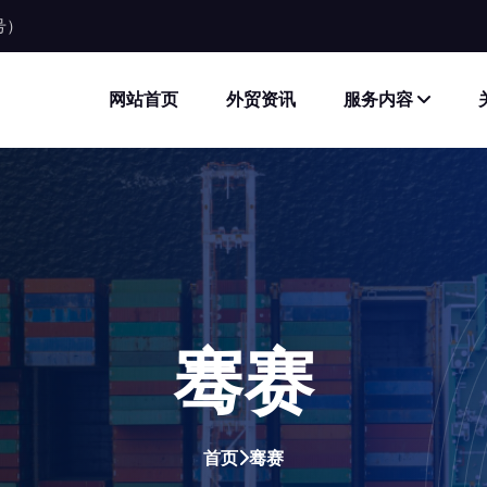
同号）
网站首页
外贸资讯
服务内容
骞赛
首页
骞赛