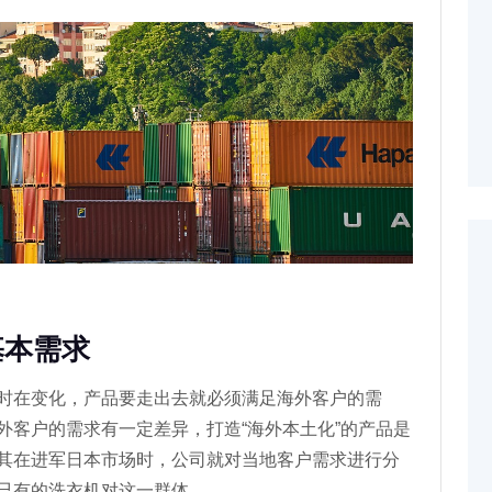
基本需求
时在变化，产品要走出去就必须满足海外客户的需
外客户的需求有一定差异，打造“海外本土化”的产品是
其在进军日本市场时，公司就对当地客户需求进行分
有的洗衣机对这一群体...