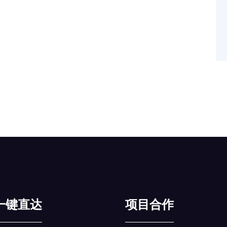
一键直达
项目合作