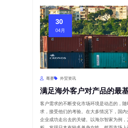
30
04月
骞赛
外贸资讯
满足海外客户对产品的最
客户需求的不断变化市场环境是动态的，随
求，接受他们的考验。在大多情况下，国内
企业成功走出去的关键。以海尔智家为例，
析，发现日本有较多单身女性。然而市场上已