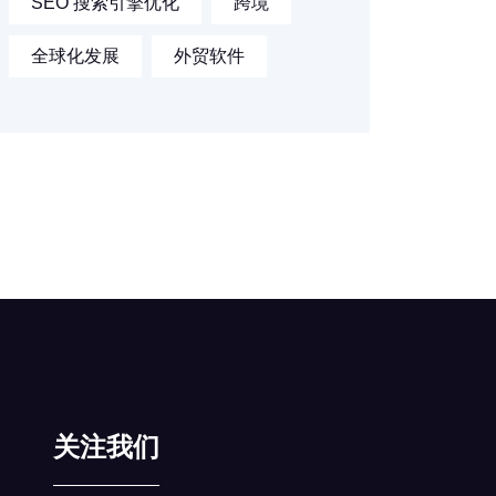
SEO 搜索引擎优化
跨境
全球化发展
外贸软件
关注我们