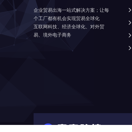
企业贸易出海一站式解决方案；让每
个工厂都有机会实现贸易全球化
互联网科技、经济全球化、对外贸
易、境外电子商务