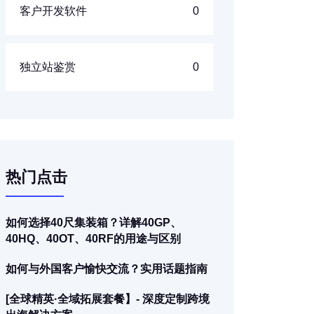
客户开发软件
0
独立站鉴赏
0
热门点击
如何选择40尺集装箱？详解40GP、
40HQ、40OT、40RF的用途与区别
如何与外国客户愉快交流？实用话题指南
[全球精英·全域拓展套餐】- 深度定制跨境