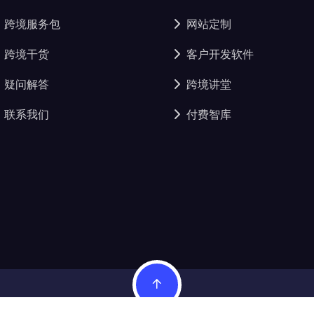
跨境服务包
网站定制
跨境干货
客户开发软件
疑问解答
跨境讲堂
联系我们
付费智库