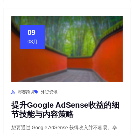
09
08月
骞赛跨境
外贸资讯
提升Google AdSense收益的细
节技能与内容策略
想要通过 Google AdSense 获得收入并不容易。毕