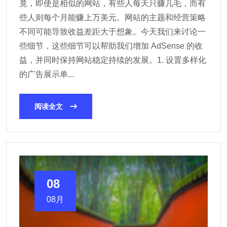
竟，即使是相似的网站，有些人每天只赚几毛，而有
些人则每个月能赚上万美元。网站的主题和经营策略
不同可能导致收益差距大于想象。今天我们来讨论一
些细节，这些细节可以帮助我们增加 AdSense 的收
益，并同时保持网站稳定持续的发展。1. 设置多样化
的广告展示单...
阅读全文
08
08月