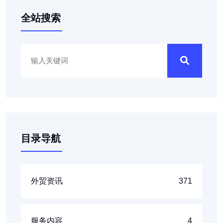
全站搜索
目录导航
外贸资讯
371
服务内容
4