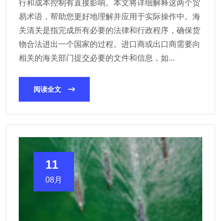
行和成本控制有直接影响。本文将详细解释这两个贸
易术语，帮助您更好地理解并应用于实际操作中。海
关清关是指完成所有必要的法律和行政程序，确保货
物合法进出一个国家的过程。进口商或出口商需要向
相关的海关部门提交必要的文件和信息，如...
阅读全文
11
08月