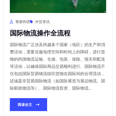
骞赛跨境
外贸资讯
国际物流操作全流程
国际物流广泛涉及跨越多个国家（地区）的生产和消
费活动，需要克服地理空间和时间上的障碍，进行货
物的跨国物流运输、仓储、包装、保险、报关和配送
等活动，以确保国际商品交易顺利进行。国际物流不
仅包括国际贸易物流组织货物在国际间的合理流动，
还涵盖非贸易国际物流（如国际展览与展品物流、国
际邮政物流等）、国际物流投资、国际物流...
阅读全文