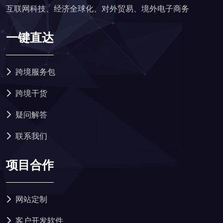
互联网科技、经济全球化、对外贸易、境外电子商务
一键直达
跨境服务包
跨境干货
疑问解答
联系我们
项目合作
网站定制
客户开发软件