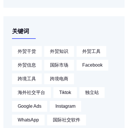
关键词
外贸干货
外贸知识
外贸工具
外贸信息
国际市场
Facebook
跨境工具
跨境电商
海外社交平台
Tiktok
独立站
Google Ads
Instagram
WhatsApp
国际社交软件