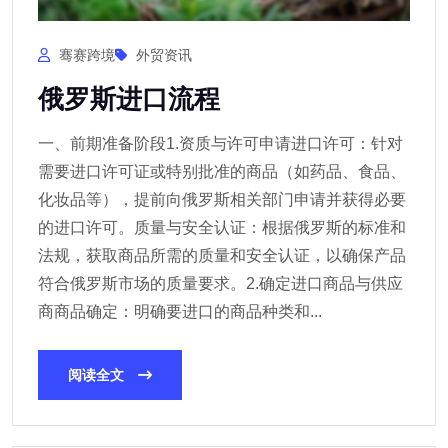
骞赛跨境
外贸资讯
俄罗斯进口流程
一、前期准备阶段1.资质与许可申请进口许可：针对
需要进口许可证或特别批准的商品（如药品、食品、
化妆品等），提前向俄罗斯相关部门申请并获得必要
的进口许可。质量与安全认证：根据俄罗斯的标准和
法规，获取商品所需的质量和安全认证，以确保产品
符合俄罗斯市场的质量要求。2.确定进口商品与供应
商商品确定：明确要进口的商品种类和...
阅读全文