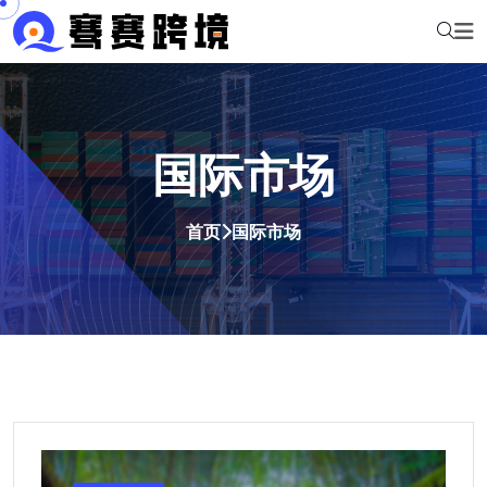
国际市场
首页
国际市场