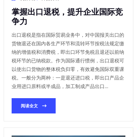
掌握出口退税，提升企业国际竞
争力
出口退税是指在国际贸易业务中，对中国报关出口的
货物退还在国内各生产环节和流转环节按税法规定缴
纳的增值税和消费税，即出口环节免税且退还以前纳
税环节的已纳税款。作为国际通行惯例，出口退税可
以使出口货物的整体税负归零，有效避免国际双重课
税。一般分为两种：一是退还进口税，即出口产品企
业用进口原料或半成品，加工制成产品出口...
阅读全文