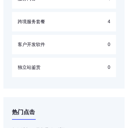
跨境服务套餐
4
客户开发软件
0
独立站鉴赏
0
热门点击