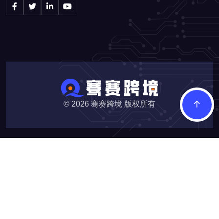
© 2026
骞赛跨境 版权所有