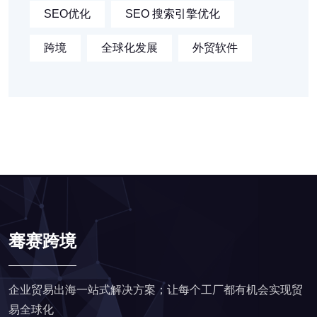
SEO优化
SEO 搜索引擎优化
跨境
全球化发展
外贸软件
骞赛跨境
企业贸易出海一站式解决方案；让每个工厂都有机会实现贸
易全球化