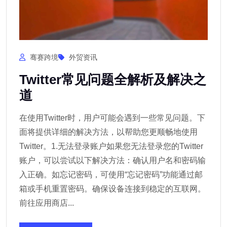
骞赛跨境
外贸资讯
Twitter常见问题全解析及解决之
道
在使用Twitter时，用户可能会遇到一些常见问题。下
面将提供详细的解决方法，以帮助您更顺畅地使用
Twitter。1.无法登录账户如果您无法登录您的Twitter
账户，可以尝试以下解决方法：确认用户名和密码输
入正确。如忘记密码，可使用“忘记密码”功能通过邮
箱或手机重置密码。确保设备连接到稳定的互联网。
前往应用商店...