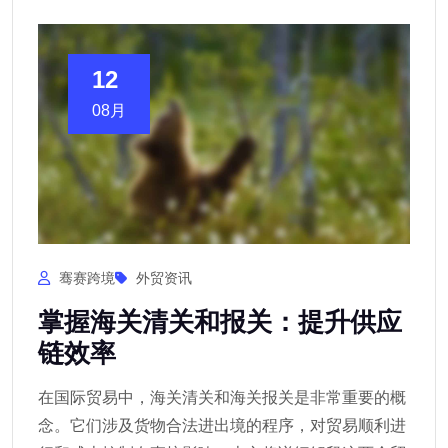
12
08月
骞赛跨境
外贸资讯
掌握海关清关和报关：提升供应
链效率
在国际贸易中，海关清关和海关报关是非常重要的概
念。它们涉及货物合法进出境的程序，对贸易顺利进