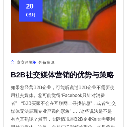
20
08月
骞赛跨境
外贸资讯
B2B社交媒体营销的优势与策略
如果您经营B2B企业，可能听说过B2B企业不需要使
用社交媒体。您可能觉得“Facebook只针对消费
者”，“B2B买家不会在互联网上寻找信息”，或者“社交
媒体无法展现专业严肃的形象”……这些说法是不是
有点耳熟呢？然而，实际情况是B2B企业确实需要利