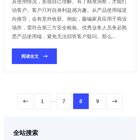
其使用情况，形成自己理解。有了精准洞察，才能打
动客户。客户只对自身利益感兴趣。从产品使用端逆
向推导，会有意外收获。例如，藤编家具应用于商业
场所，需符合第三方安全检验。优秀业务人员务必熟
悉产品使用端，避免无法回答客户疑问。那么...
阅读全文
1
···
7
8
9
全站搜索