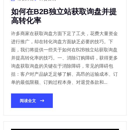
如何在B2B独立站获取询盘并提
高转化率
许多商家在获取询盘方面下足了工夫，花费大量资金
进行推广，却在转化询盘方面缺乏必要的技巧。下
面，我们将提供一些关于如何在B2B独立站获取询盘
并提高转化率的技巧。一、消除订购障碍，获得更多
询盘获取询盘的关键在于消除障碍，常见的障碍包
括：客户对产品缺乏足够了解、高昂的运输成本、订
单的最低限额、订购过程本身、对退货条款和...
阅读全文