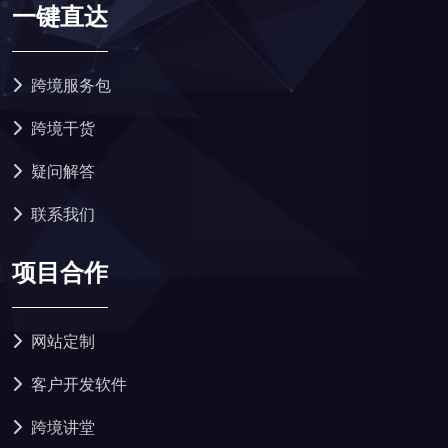
一键直达
跨境服务包
跨境干货
疑问解答
联系我们
项目合作
网站定制
客户开发软件
跨境讲堂