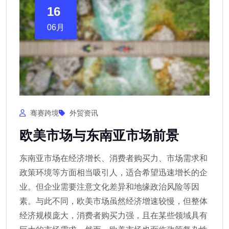
16
06月
骞赛跨境
外贸资讯
欧美市场与东南亚市场前景
东南亚市场在经济增长、消费者购买力、市场需求和
政策环境等方面相当吸引人，适合希望迅速增长的企
业。但企业需要注意文化差异和地缘政治风险等因
素。与此不同，欧美市场虽然经济增速较慢，但整体
经济规模庞大，消费者购买力强，且在某些领域具有