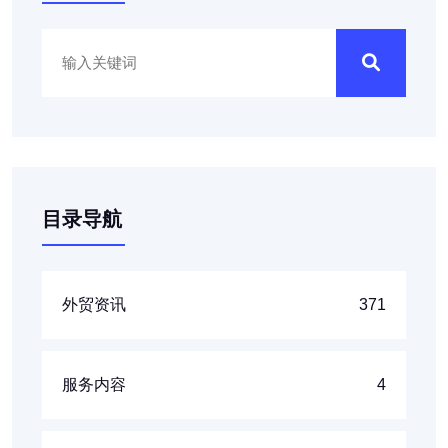
目录导航
外贸资讯
371
服务内容
4