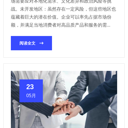
场需要应对本地化需求、文化差异和政治风险等挑
战。未开发地区：虽然存在一定风险，但这些地区也
蕴藏着巨大的潜在价值。企业可以率先占据市场份
额，并满足当地消费者对高品质产品和服务的需...
阅读全文
23
05月