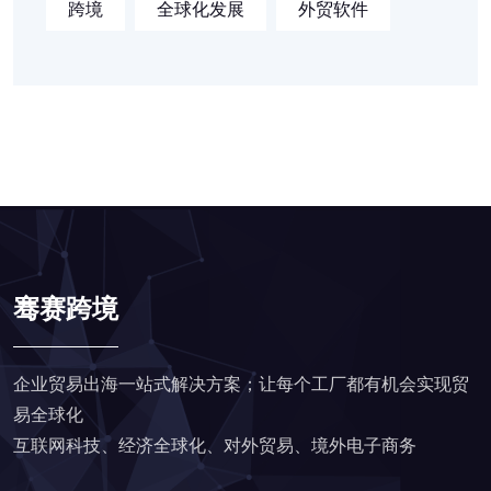
跨境
全球化发展
外贸软件
骞赛跨境
企业贸易出海一站式解决方案；让每个工厂都有机会实现贸
易全球化
互联网科技、经济全球化、对外贸易、境外电子商务