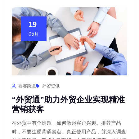
19
05月
骞赛跨境
外贸资讯
“外贸通”助力外贸企业实现精准
营销获客
在外贸中有个难题，如何激起客户兴趣。推荐产品
时，不要生硬背诵卖点。真正使用产品，并深入调查