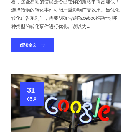
看，这些易犯的错误是否已在你的策略中悄然埋伏！
选择错误的转化事件可能严重影响广告效果。当优化
转化广告系列时，需要明确告诉Facebook要针对哪
种类型的转化事件进行优化。误以为...
阅读全文
31
05月