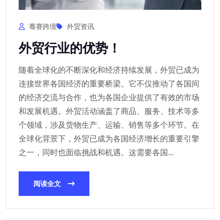
骞赛跨境
外贸资讯
外贸行业的优势！
随着全球化的不断深化和经济持续发展，外贸已成为
连接世界各国经济的重要桥梁。它不仅推动了各国间
的经济交流与合作，也为各国企业提供了有效的市场
和发展机遇。外贸活动涵盖了商品、服务、技术等多
个领域，涉及货物生产、运输、销售等多个环节。在
全球化背景下，外贸已成为各国经济增长的重要引擎
之一，同时也面临挑战和机遇。这需要各国...
阅读全文