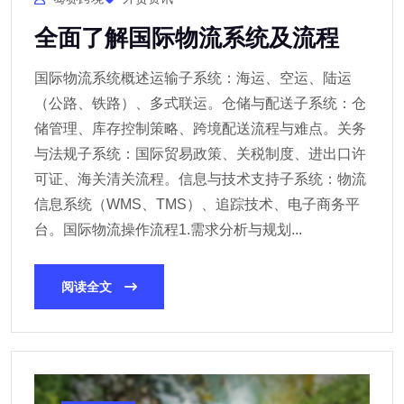
全面了解国际物流系统及流程
国际物流系统概述运输子系统：海运、空运、陆运
（公路、铁路）、多式联运。仓储与配送子系统：仓
储管理、库存控制策略、跨境配送流程与难点。关务
与法规子系统：国际贸易政策、关税制度、进出口许
可证、海关清关流程。信息与技术支持子系统：物流
信息系统（WMS、TMS）、追踪技术、电子商务平
台。国际物流操作流程1.需求分析与规划...
阅读全文