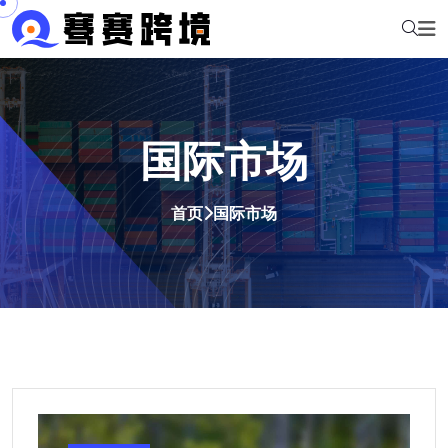
国际市场
首页
国际市场