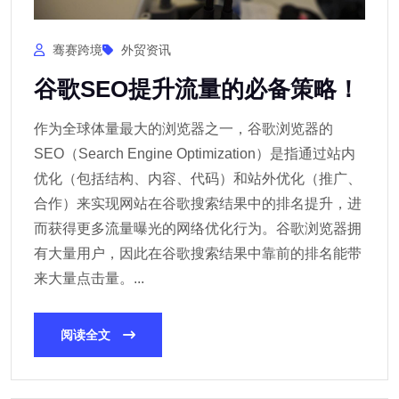
骞赛跨境
外贸资讯
谷歌SEO提升流量的必备策略！
作为全球体量最大的浏览器之一，谷歌浏览器的
SEO（Search Engine Optimization）是指通过站内
优化（包括结构、内容、代码）和站外优化（推广、
合作）来实现网站在谷歌搜索结果中的排名提升，进
而获得更多流量曝光的网络优化行为。谷歌浏览器拥
有大量用户，因此在谷歌搜索结果中靠前的排名能带
来大量点击量。...
阅读全文