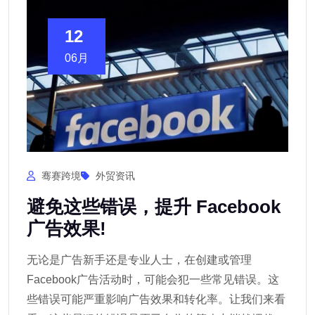
12
06月
骞赛跨境
外贸资讯
避免这些错误，提升 Facebook
广告效果!
无论是广告新手还是专业人士，在创建或管理
Facebook广告活动时，可能会犯一些常见错误。这
些错误可能严重影响广告效果和转化率。让我们来看