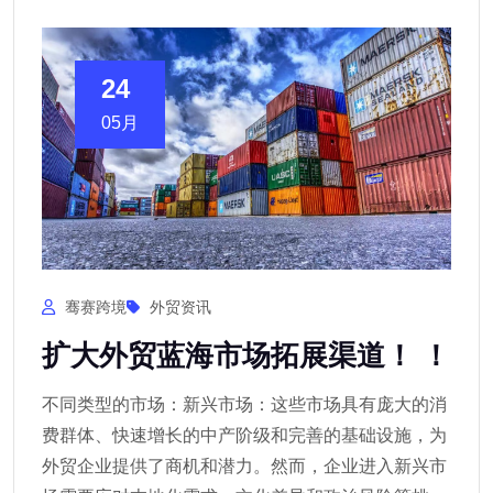
24
05月
骞赛跨境
外贸资讯
扩大外贸蓝海市场拓展渠道！ ！
不同类型的市场：新兴市场：这些市场具有庞大的消
费群体、快速增长的中产阶级和完善的基础设施，为
外贸企业提供了商机和潜力。然而，企业进入新兴市