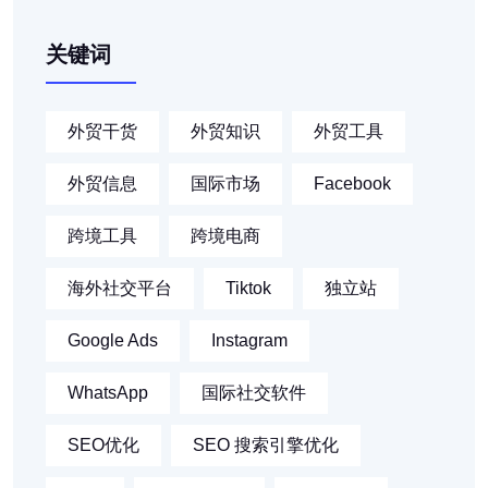
关键词
外贸干货
外贸知识
外贸工具
外贸信息
国际市场
Facebook
跨境工具
跨境电商
海外社交平台
Tiktok
独立站
Google Ads
Instagram
WhatsApp
国际社交软件
SEO优化
SEO 搜索引擎优化