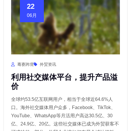
22
06月
骞赛跨境
外贸资讯
利用社交媒体平台，提升产品溢
价
全球约53.5亿互联网用户，相当于全球近64.6%人
口。海外社交媒体用户众多，Facebook、TikTok、
YouTube、WhatsApp等月活用户高达30.5亿、30
亿、24.9亿、20亿。这些社交媒体已成为外贸获客不