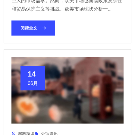
巨大的市场需求。然而，欧美市场也面临政策复杂性
和贸易保护主义等挑战。欧美市场现状分析一...
阅读全文
14
06月
骞赛跨境
外贸资讯