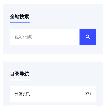
全站搜索
目录导航
外贸资讯
371