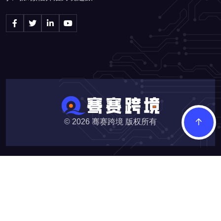
© 2026
骞赛跨境 版权所有