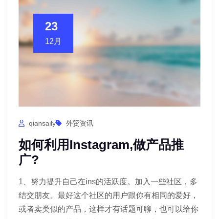
23
12月
qiansaily
外贸资讯
如何利用Instagram,做产品推
广?
1、努力提升自己在ins的活跃度。加入一些社区，多
结交朋友。最好这个社区的用户跟你有相同的爱好，
或者卖类似的产品，这样才有话题可聊，也可以给你