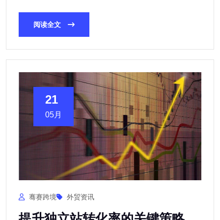
阅读全文
21
05月
骞赛跨境
外贸资讯
提升独立站转化率的关键策略