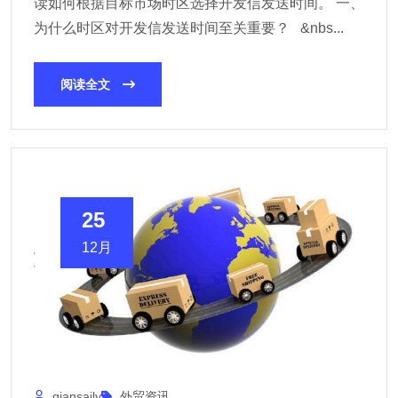
读如何根据目标市场时区选择开发信发送时间。 一、
为什么时区对开发信发送时间至关重要？ &nbs...
阅读全文
25
12月
qiansaily
外贸资讯