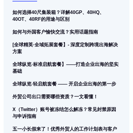
如何选择40尺集装箱？详解40GP、40HQ、
40OT、40RF的用途与区别
如何与外国客户愉快交流？实用话题指南
[全球精英·全域拓展套餐】- 深度定制跨境出海解决
方案
全球纵览·标准启航套餐】——打造企业出海的坚实
基础
全球纵览·轻启航套餐 —— 开启企业出海的第一步
外贸公司出口需要哪些资质？一文看懂！
X（Twitter）账号被冻结怎么解冻？常见封禁原因
与申诉指南
五一小长假来了！优秀外贸人的工作计划表与客户