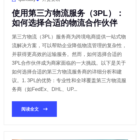
使用第三方物流服务（3PL）：
如何选择合适的物流合作伙伴
第三方物流（3PL）服务商为跨境电商提供一站式物
流解决方案，可以帮助企业降低物流管理的复杂性，
并获得更高效的运输服务。然而，如何选择合适的
3PL合作伙伴成为商家面临的一大挑战。以下是关于
如何选择合适的第三方物流服务商的详细分析和建
议。1. 3PL的优势：专业性和全球覆盖第三方物流服
务商（如FedEx、DHL、UP...
阅读全文