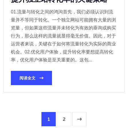
01.流量与转化之间的鸿沟首先，我们必须认识到流
量并不等同于转化。一个独立网站可能拥有大量的浏
览量，但如果这些流量并未转化为有效的垂询或购买
行为，那么这样的流量就显得毫无价值。因此，对于
运营者来说，关键在于如何将流量转化为实际的商业
机会。02.优化用户体验，提升转化率要想提高转化
率，优化用户体验是至关重要的。这包...
阅读全文
1
2