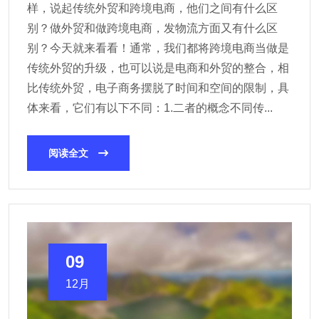
样，说起传统外贸和跨境电商，他们之间有什么区
别？做外贸和做跨境电商，发物流方面又有什么区
别？今天就来看看！通常，我们都将跨境电商当做是
传统外贸的升级，也可以说是电商和外贸的整合，相
比传统外贸，电子商务摆脱了时间和空间的限制，具
体来看，它们有以下不同：1.二者的概念不同传...
阅读全文
09
12月