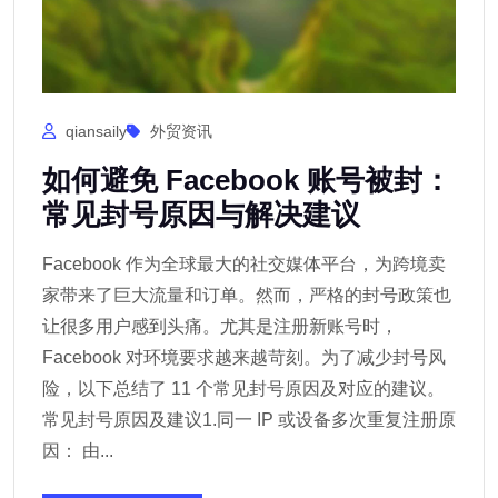
qiansaily
外贸资讯
如何避免 Facebook 账号被封：
常见封号原因与解决建议
Facebook 作为全球最大的社交媒体平台，为跨境卖
家带来了巨大流量和订单。然而，严格的封号政策也
让很多用户感到头痛。尤其是注册新账号时，
Facebook 对环境要求越来越苛刻。为了减少封号风
险，以下总结了 11 个常见封号原因及对应的建议。
常见封号原因及建议1.同一 IP 或设备多次重复注册原
因： 由...