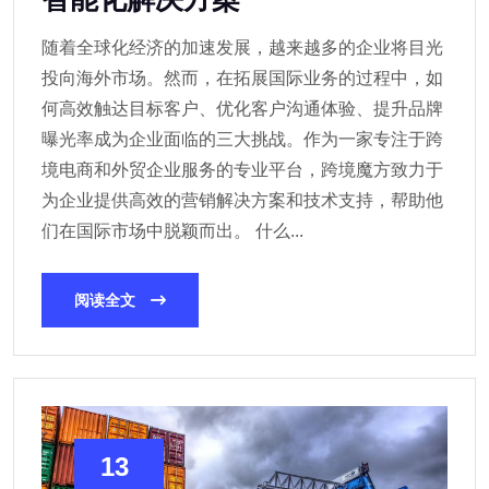
随着全球化经济的加速发展，越来越多的企业将目光
投向海外市场。然而，在拓展国际业务的过程中，如
何高效触达目标客户、优化客户沟通体验、提升品牌
曝光率成为企业面临的三大挑战。作为一家专注于跨
境电商和外贸企业服务的专业平台，跨境魔方致力于
为企业提供高效的营销解决方案和技术支持，帮助他
们在国际市场中脱颖而出。 什么...
阅读全文
13