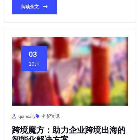
阅读全文
03
10月
qiansaily
外贸资讯
跨境魔方：助力企业跨境出海的
智能化解决方案