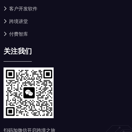
客户开发软件
跨境讲堂
付费智库
关注我们
扫码加微信开启跨境之旅