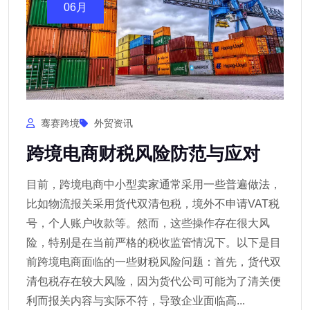
06月
骞赛跨境
外贸资讯
跨境电商财税风险防范与应对
目前，跨境电商中小型卖家通常采用一些普遍做法，
比如物流报关采用货代双清包税，境外不申请VAT税
号，个人账户收款等。然而，这些操作存在很大风
险，特别是在当前严格的税收监管情况下。以下是目
前跨境电商面临的一些财税风险问题：首先，货代双
清包税存在较大风险，因为货代公司可能为了清关便
利而报关内容与实际不符，导致企业面临高...