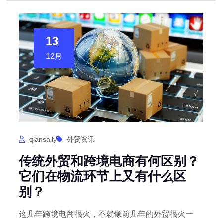
13
12月
qiansaily
外贸资讯
传统外贸和跨境电商有何区别？
它们在物流环节上又有什么区
别？
这几年跨境电商很火，不就像前几年的外贸很火一