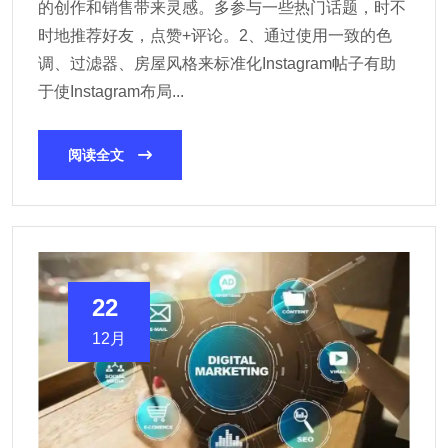
的创作和销售带来灵感。多参与一些热门话题，时不
时地推荐好友，点赞+评论。2、通过使用一致的色
调、过滤器、房屋风格来标准化Instagram帖子有助
于使Instagram布局...
阅读全文
22
12月