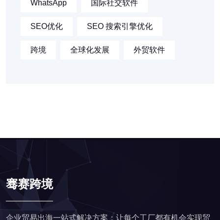
WhatsApp
国际社交软件
SEO优化
SEO 搜索引擎优化
跨境
全球化发展
外贸软件
骞赛跨境
企业贸易出海一站式解决方案；让每个工厂都有机会实现贸