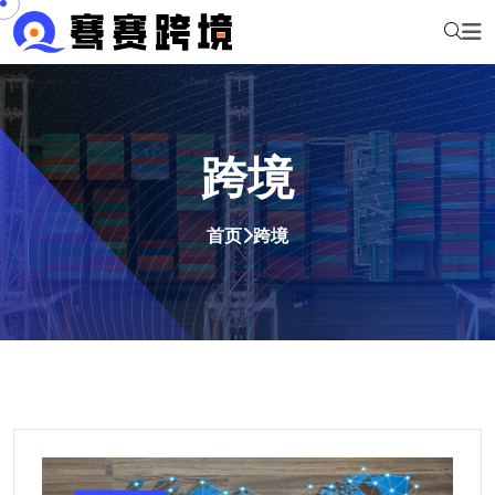
跨境
首页
跨境