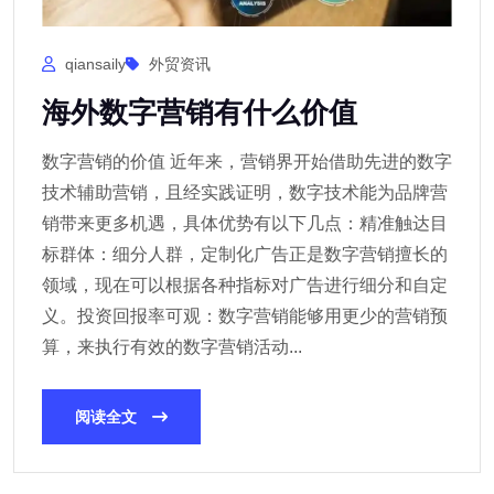
qiansaily
外贸资讯
海外数字营销有什么价值
数字营销的价值 近年来，营销界开始借助先进的数字
技术辅助营销，且经实践证明，数字技术能为品牌营
销带来更多机遇，具体优势有以下几点：精准触达目
标群体：细分人群，定制化广告正是数字营销擅长的
领域，现在可以根据各种指标对广告进行细分和自定
义。投资回报率可观：数字营销能够用更少的营销预
算，来执行有效的数字营销活动...
阅读全文