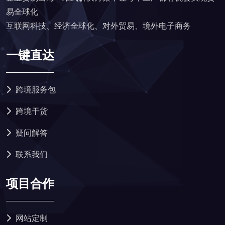
易全球化
互联网科技、经济全球化、对外贸易、境外电子商务
一键直达
跨境服务包
跨境干货
疑问解答
联系我们
项目合作
网站定制