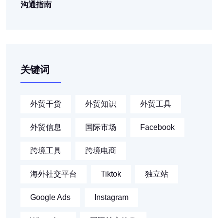
沟通指南
关键词
外贸干货
外贸知识
外贸工具
外贸信息
国际市场
Facebook
跨境工具
跨境电商
海外社交平台
Tiktok
独立站
Google Ads
Instagram