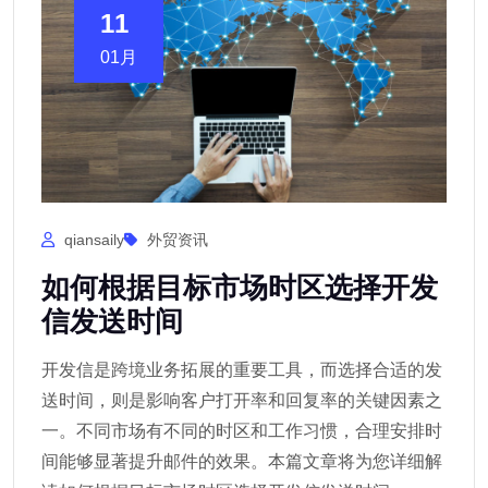
11
01月
qiansaily
外贸资讯
如何根据目标市场时区选择开发
信发送时间
开发信是跨境业务拓展的重要工具，而选择合适的发
送时间，则是影响客户打开率和回复率的关键因素之
一。不同市场有不同的时区和工作习惯，合理安排时
间能够显著提升邮件的效果。本篇文章将为您详细解