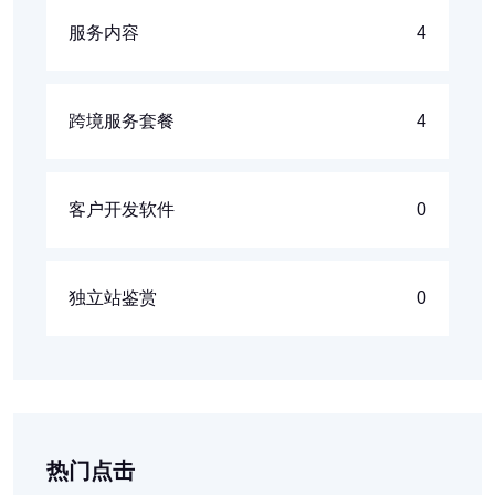
服务内容
4
跨境服务套餐
4
客户开发软件
0
独立站鉴赏
0
热门点击